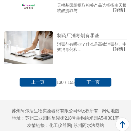
天根基因组提取相关产品选择指南天根
【详情】
核酸提取与…
制药厂消毒剂有哪些
消毒剂有哪些？什么是高效消毒剂、中
【详情】
效消毒剂和…
上一页
下一页
130
/
155
苏州阿尔法生物实验器材有限公司©版权所有
网站地图
地址：苏州工业园区星湖街218号生物纳米园A5楼301室
友情链接：
化工仪器网
| 苏州阿尔法网站