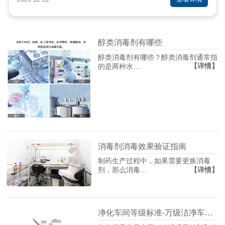
醇类消毒剂有哪些
醇类消毒剂有哪些？醇类消毒剂通常指
【详情】
的是两种水…
消毒剂消毒效果验证指南
制药生产过程中，如果需要更换消毒
【详情】
剂，那么消毒…
净化车间等级标准-万级洁净车间标准