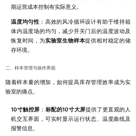
期运营成本控制有实际意义。
温度均匀性
：高效的风冷循环设计有助于维持箱
体内温度场的均匀，减少开关门后的温度波动及
恢复时间，为
实验室生物样本
提供相对稳定的储
存环境。
二、样本管理与操作界面
随着样本量的增加，如何提高库存管理效率成为实
验室的痛点。
10寸触控屏
：
标配的10寸大屏
提供了更直观的人
机交互界面，可实时显示运行状态、温度曲线及
报警信息。