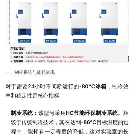
一、制冷系统与能耗表现
对于需要24小时不间断运行的
-80℃冰箱
，制冷效
率和稳定性是核心指标。
制冷系统
：该型号采用
HC节能环保制冷系统
。相
较于传统制冷技术，其在达到
-86℃
目标温度的过
程中，能耗有一定程度的降低，这对实验室的长