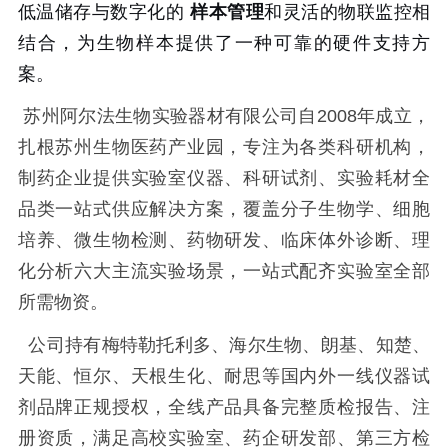
低温储存与数字化的
样本管理
和灵活的物联监控相
结合，为生物样本提供了一种可靠的硬件支持方
案。
苏州阿尔法生物实验器材有限公司自2008年成立，
扎根苏州生物医药产业园，专注为各类科研机构，
制药企业提供实验室仪器、科研试剂、实验耗材全
品类一站式供应解决方案，覆盖分子生物学、细胞
培养、微生物检测、药物研发、临床体外诊断、理
化分析六大主流实验场景，一站式配齐实验室全部
所需物资。
公司持有梅特勒托利多、海尔生物、朗基、知楚、
天能、恒尔、天根生化、耐思等国内外一线仪器试
剂品牌正规授权，全线产品具备完整质检报告、注
册资质，满足高校实验室、药企研发部、第三方检