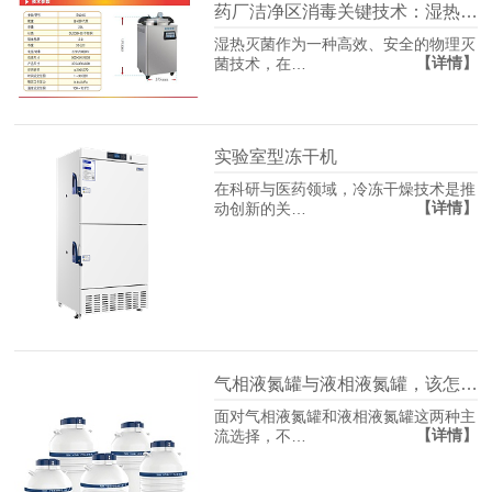
药厂洁净区消毒关键技术：湿热灭菌的应用与要点
湿热灭菌作为一种高效、安全的物理灭
【详情】
菌技术，在…
实验室型冻干机
在科研与医药领域，冷冻干燥技术是推
【详情】
动创新的关…
气相液氮罐与液相液氮罐，该怎么选？
面对气相液氮罐和液相液氮罐这两种主
【详情】
流选择，不…