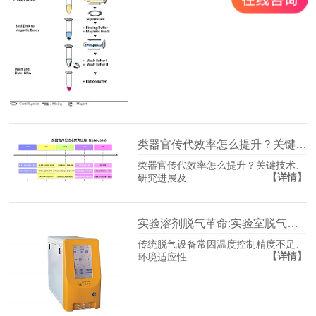
类器官传代效率怎么提升？关键技术、研究进展及优化方法指南
类器官传代效率怎么提升？关键技术、
【详情】
研究进展及…
实验溶剂脱气革命:实验室脱气仪如何突破传统限制？
传统脱气设备常因温度控制精度不足、
【详情】
环境适应性…