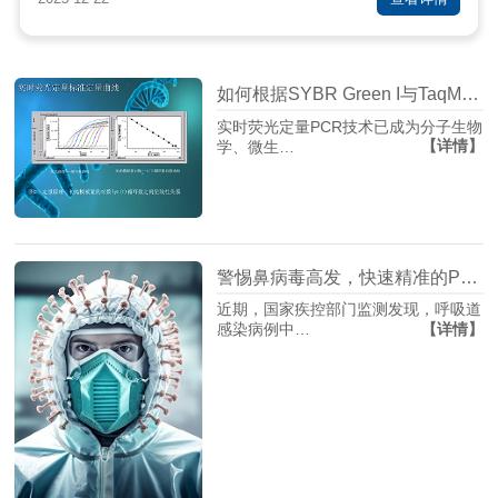
如何根据SYBR Green I与TaqMan探针特性来选择荧光定量PCR仪？
实时荧光定量PCR技术已成为分子生物
【详情】
学、微生…
警惕鼻病毒高发，快速精准的PCR检测为何是关键？
近期，国家疾控部门监测发现，呼吸道
【详情】
感染病例中…