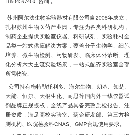
18934597460 咨询 。
苏州阿尔法生物实验器材有限公司自2008年成立，
扎根苏州生物医药产业园，专注为各类科研机构，
制药企业提供实验室仪器、科研试剂、实验耗材全
品类一站式供应解决方案，覆盖分子生物学、细胞
培养、微生物检测、药物研发、临床体外诊断、理
化分析六大主流实验场景，一站式配齐实验室全部
所需物资。
公司持有梅特勒托利多、海尔生物、朗基、知楚、
天能、恒尔、天根生化、耐思等国内外一线仪器试
剂品牌正规授权，全线产品具备完整质检报告、注
册资质，满足高校实验室、药企研发部、第三方检
测机构、医院检验科CNAS、GMP合规使用要求。