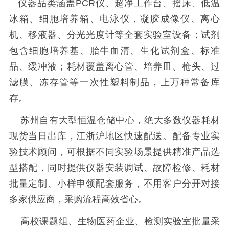
仪器品类涵盖PCR仪、超净工作台、摇床、低温
冰箱、细胞培养箱、电泳仪，凝胶成像仪、离心
机、移液器、分光光度计等全套实验室设备；试剂
包含细胞培养基、胎牛血清、生化试剂盒、标准
品、缓冲液；耗材覆盖离心管、培养皿、枪头、过
滤膜、冻存管等一次性塑料制品，上万种常备库
存。
苏州自有大型恒温仓储中心，绝大多数仪器耗材
现货当日出库，江浙沪地区快速配送。配备专业实
验技术顾问，可根据不同实验场景提供精准产品选
型搭配，同时提供仪器安装调试、故障检修、耗材
批量定制、小样申领配套服务，不用客户分开对接
多家供应商，采购流程高效省心。
高校课题组、生物医药企业、检测实验室批量采