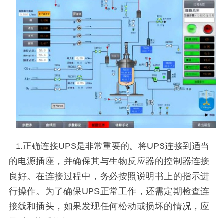
1.
正确连接
UPS
是非常重要的。将
UPS
连接到适当
的电源插座，并确保其与生物反应器的控制器连接
良好。在连接过程中，务必按照说明书上的指示进
行操作。为了确保
UPS
正常工作，还需定期检查连
接线和插头，如果发现任何松动或损坏的情况，应