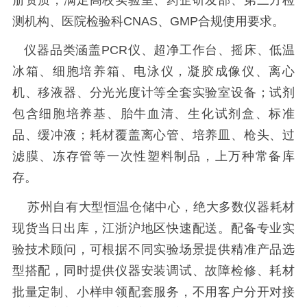
测机构、医院检验科CNAS、GMP合规使用要求。
仪器品类涵盖PCR仪、超净工作台、摇床、低温
冰箱、细胞培养箱、电泳仪，凝胶成像仪、离心
机、移液器、分光光度计等全套实验室设备；试剂
包含细胞培养基、胎牛血清、生化试剂盒、标准
品、缓冲液；耗材覆盖离心管、培养皿、枪头、过
滤膜、冻存管等一次性塑料制品，上万种常备库
存。
苏州自有大型恒温仓储中心，绝大多数仪器耗材
现货当日出库，江浙沪地区快速配送。配备专业实
验技术顾问，可根据不同实验场景提供精准产品选
型搭配，同时提供仪器安装调试、故障检修、耗材
批量定制、小样申领配套服务，不用客户分开对接