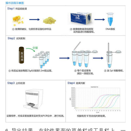
6.
导出结果。在软件界面的菜单栏或工具栏上，一