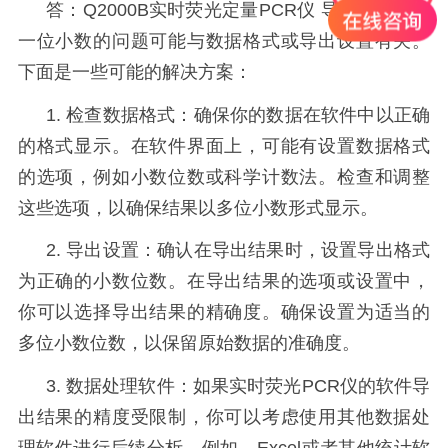
答：
Q2000B
实时荧光定量
PCR
仪
导出结果只有
一位小数的问题可能与数据格式或导出设置有关。
下面是一些可能的解决方案：
1.
检查数据格式：确保你的数据在软件中以正确
的格式显示。在软件界面上，可能有设置数据格式
的选项，例如小数位数或科学计数法。检查和调整
这些选项，以确保结果以多位小数形式显示。
2.
导出设置：确认在导出结果时，设置导出格式
为正确的小数位数。在导出结果的选项或设置中，
你可以选择导出结果的精确度。确保设置为适当的
多位小数位数，以保留原始数据的准确度。
3.
数据处理软件：如果实时荧光
PCR
仪的软件导
出结果的精度受限制，你可以考虑使用其他数据处