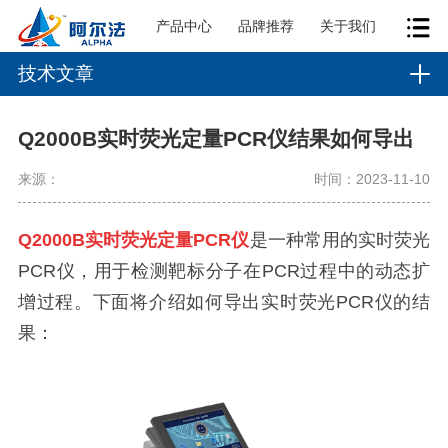
产品中心
品牌推荐
关于我们
技术文章
Q2000B实时荧光定量PCR仪结果如何导出
来源：
时间：2023-11-10
Q2000B
实时荧光定量
PCR
仪
是一种常用的实时荧光
PCR仪，用于检测靶标分子在PCR过程中的动态扩
增过程。下面将介绍如何导出实时荧光PCR仪的结
果：