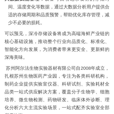
间、温度变化等数据，通过大数据分析用户提供合
适的存储周期和品质预警，帮助优化库存管理，减
少不必要的损耗。
可以预见，深冷存储设备将成为高端海鲜产业链的
核心基础设施，推动整个行业向品质化、标准化、
智能化方向发展，为消费者带来更安全、更新鲜的
深海美味。
苏州阿尔法生物实验器材有限公司自2008年成立，
扎根苏州生物医药产业园，专注为各类科研机构，
制药企业提供实验室仪器、科研试剂、实验耗材全
品类一站式供应解决方案，覆盖分子生物学、细胞
培养、微生物检测、药物研发、临床体外诊断、理
化分析六大主流实验场景，一站式配齐实验室全部