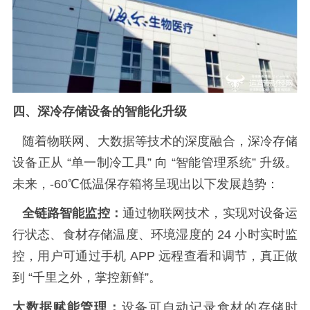
四、深冷存储设备的智能化升级
随着物联网、大数据等技术的深度融合，深冷存储
设备正从
“单一制冷工具” 向 “智能管理系统” 升级。
未来，
-60
℃低温保存箱将呈现出以下发展趋势：
全链路智能监控：
通过物联网技术，实现对设备运
行状态、食材存储温度、环境湿度的
24
小时实时监
控，用户可通过手机
APP
远程查看和调节，真正做
到 “千里之外，掌控新鲜”。
大数据赋能管理：
设备可自动记录食材的存储时