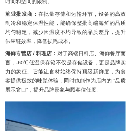
时间和空间的限制。
渔业批发商：
在批量存储和运输环节，设备的高效
制冷和稳定保温性能，能确保整批高端海鲜的品质
均匀稳定，减少因温度不均导致的品质差异，提升
供应链效率，降低损耗成本。
海鲜专营店
/
料理店：
对于高端日料店、海鲜餐厅而
言，
-60
℃低温保存箱不仅是存储设备，更是品牌实
力的象征。它能让食材始终保持顶级新鲜度，为食
客提供极致的味觉体验，同时也能作为店内的 “品质
展示窗口”，提升品牌形象与顾客信任度。