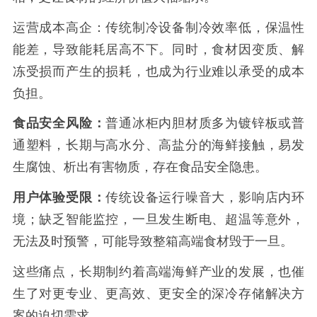
运营成本高企：传统制冷设备制冷效率低，保温性
能差，导致能耗居高不下。同时，食材因变质、解
冻受损而产生的损耗，也成为行业难以承受的成本
负担。
食品安全风险：
普通冰柜内胆材质多为镀锌板或普
通塑料，长期与高水分、高盐分的海鲜接触，易发
生腐蚀、析出有害物质，存在食品安全隐患。
用户体验受限：
传统设备运行噪音大，影响店内环
境；缺乏智能监控，一旦发生断电、超温等意外，
无法及时预警，可能导致整箱高端食材毁于一旦。
这些痛点，长期制约着高端海鲜产业的发展，也催
生了对更专业、更高效、更安全的深冷存储解决方
案的迫切需求。