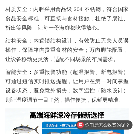
材质安全：内胆采用食品级
304
不锈钢，符合国家
食品安全标准，可直接与食材接触，杜绝了腐蚀、
析出等风险，让每一份海鲜都吃得放心。
结构安全：内置锁结构设计，有效防止无关人员误
操作，保障箱内贵重食材的安全；万向脚轮配置，
让设备移动更灵活，适配不同场景的布局需求。
智能安全：多重报警功能（超温报警、断电报警）
可通过短信实时推送提醒，让用户在第一时间掌握
设备状态，避免意外损失；数字温控（防水设计）
则让温度调节一目了然，操作便捷，保鲜更精准。
你们是怎么收费的呢？
现在有优惠活动么？