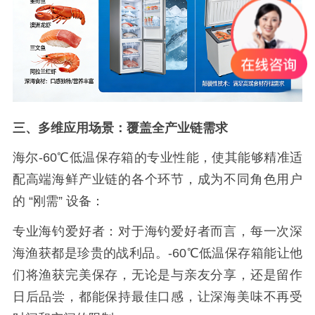
三、多维应用场景：覆盖全产业链需求
海尔
-60
℃低温保存箱的专业性能，使其能够精准适
配高端海鲜产业链的各个环节，成为不同角色用户
的 “刚需” 设备：
专业海钓爱好者：对于海钓爱好者而言，每一次深
海渔获都是珍贵的战利品。
-60
℃低温保存箱能让他
们将渔获完美保存，无论是与亲友分享，还是留作
日后品尝，都能保持最佳口感，让深海美味不再受