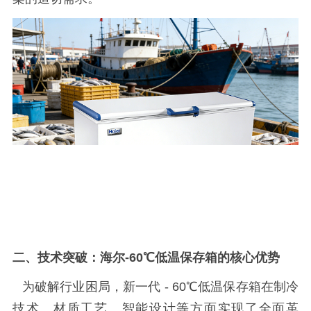
二、技术突破：
海尔
-60℃低温保存箱的核心优势
为破解行业困局，新一代
- 60
℃低温保存箱在制冷
技术、材质工艺、智能设计等方面实现了全面革