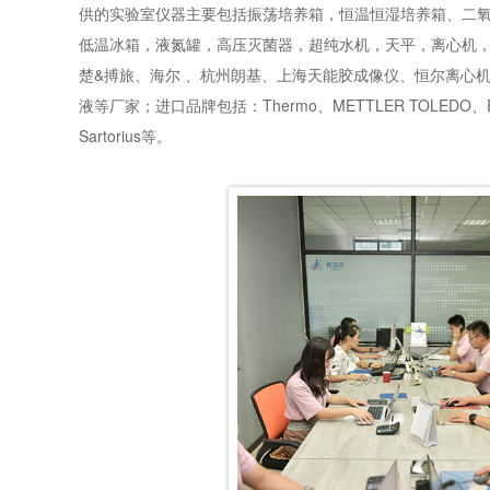
供的实验室仪器主要包括振荡培养箱，恒温恒湿培养箱、二氧
低温冰箱，液氮罐，高压灭菌器，超纯水机，天平，离心机，离
楚&搏旅、海尔 、杭州朗基、上海天能胶成像仪、恒尔离心机,杭
液等厂家；进口品牌包括：Thermo、METTLER TOLEDO、Eppendo
Sartorius等。