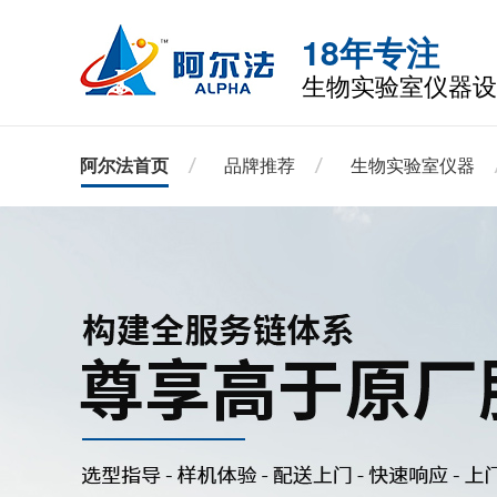
18年专注
生物实验室仪器设
阿尔法首页
品牌推荐
生物实验室仪器