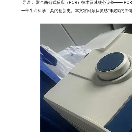
导语：
聚合酶链式反应（PCR）技术及其核心设备——
PC
一部生命科学工具的创新史。本文将回顾从灵感到现实的关