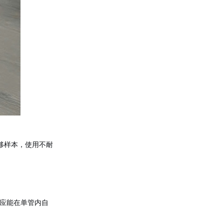
转移样本，使用不耐
应能在单管内自