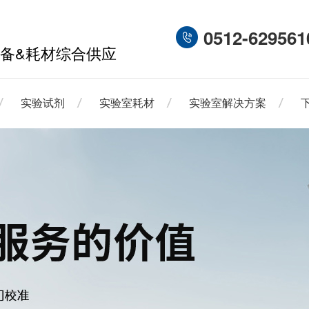
0512-629561
备&耗材综合供应
实验试剂
实验室耗材
实验室解决方案