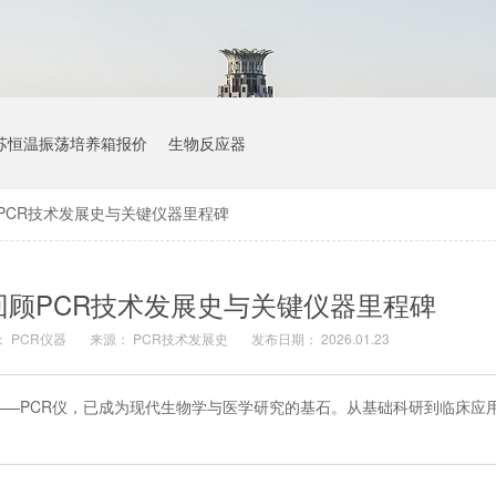
苏恒温振荡培养箱报价
生物反应器
PCR技术发展史与关键仪器里程碑
回顾PCR技术发展史与关键仪器里程碑
：
PCR仪器
来源：
PCR技术发展史
发布日期： 2026.01.23
——PCR仪，已成为现代生物学与医学研究的基石。从基础科研到临床应用