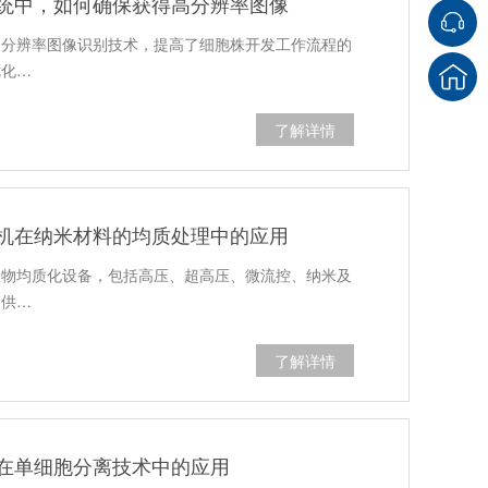
统中，如何确保获得高分辨率图像
高分辨率图像识别技术，提高了细胞株开发工作流程的
优化…
了解详情
机在纳米材料的均质处理中的应用
生物均质化设备，包括高压、超高压、微流控、纳米及
提供…
了解详情
在单细胞分离技术中的应用