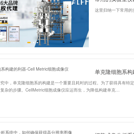
这里归纳一下常用的
单克隆细胞系构建的
研究中，单克隆细胞系的构建是一个重要且耗时的过程。为了获得具有特
复杂的步骤。CellMetric细胞成像仪应运而生，为降低构建单克…