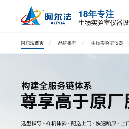
18年专注
生物实验室仪器设
阿尔法首页
品牌推荐
生物实验室仪器