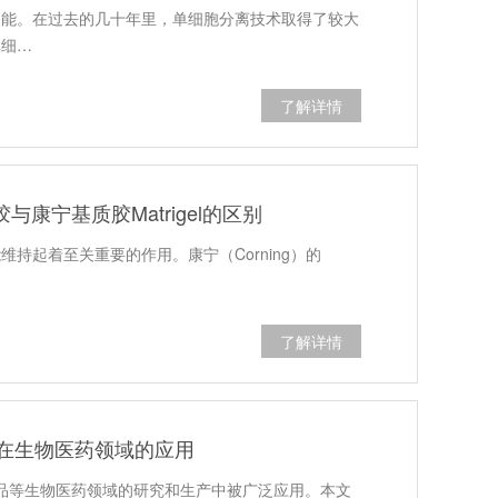
功能。在过去的几十年里，单细胞分离技术取得了较大
单细…
了解详情
基质胶与康宁基质胶Matrigel的区别
起着至关重要的作用。康宁（Corning）的
了解详情
在生物医药领域的应用
y产品等生物医药领域的研究和生产中被广泛应用。本文