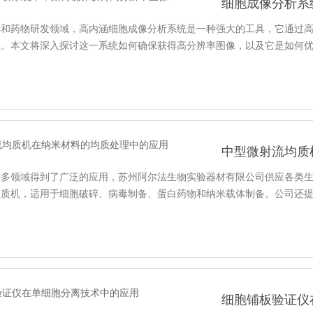
细胞成像分析系
学和药物研发领域，高内涵细胞成像分析系统是一种强大的工具，它通过
性。本文将深入探讨这一系统如何确保获得高分辨率图像，以及它是如何
中型微射流均质
许多领域得到了广泛的应用，苏州阿尔法生物实验器材有限公司供应各类
均质机，适用于细胞破碎、病毒制备、蛋白药物和纳米载体制备。公司还
细胞铺板验证仪