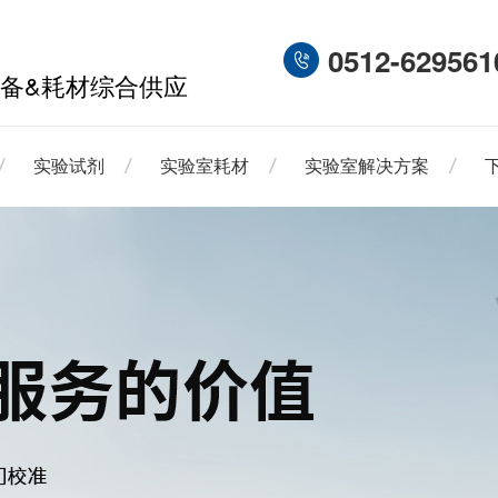
0512-629561
备&耗材综合供应
实验试剂
实验室耗材
实验室解决方案