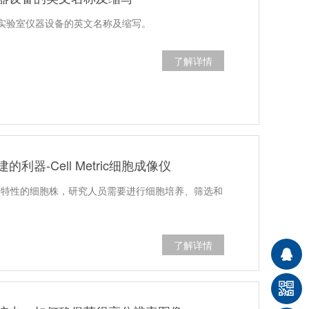
实验室仪器设备的英文名称及缩写。
了解详情
利器-Cell Metric细胞成像仪
定特性的细胞株，研究人员需要进行细胞培养、筛选和
了解详情