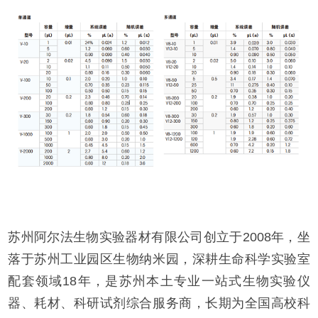
苏州阿尔法生物实验器材有限公司创立于2008年，坐
落于苏州工业园区生物纳米园，深耕生命科学实验室
配套领域18年，是苏州本土专业一站式生物实验仪
器、耗材、科研试剂综合服务商，长期为全国高校科