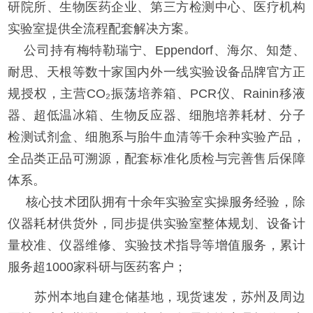
研院所、生物医药企业、第三方检测中心、医疗机构
实验室提供全流程配套解决方案。
公司持有梅特勒瑞宁、Eppendorf、海尔、知楚、
耐思、天根等数十家国内外一线实验设备品牌官方正
规授权，主营CO₂振荡培养箱、PCR仪、Rainin移液
器、超低温冰箱、生物反应器、细胞培养耗材、分子
检测试剂盒、细胞系与胎牛血清等千余种实验产品，
全品类正品可溯源，配套标准化质检与完善售后保障
体系。
核心技术团队拥有十余年实验室实操服务经验，除
仪器耗材供货外，同步提供实验室整体规划、设备计
量校准、仪器维修、实验技术指导等增值服务，累计
服务超1000家科研与医药客户；
苏州本地自建仓储基地，现货速发，苏州及周边