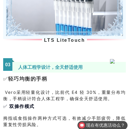
LTS LiteTouch
0
3
人体工程学设计，全天舒适使用
✅
轻巧均衡的手柄
Vero采用轻量化设计，比前代 E4 轻 30%，重量分布均
衡，手柄设计符合人体工程学，确保全天舒适使用。
✅
双操作模式
拇指或食指操作两种方式可选，有效减少手部疲劳，降低
重复性劳损风险。
现在有优惠活动么？