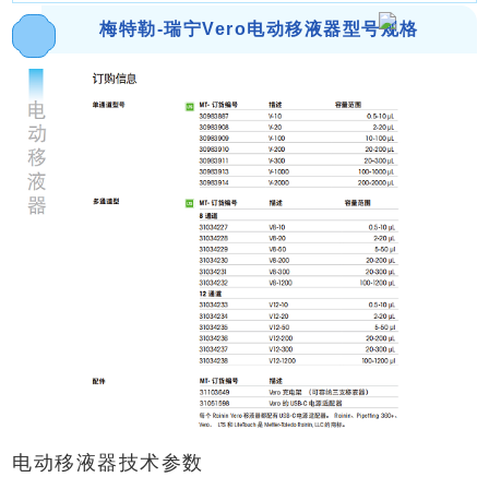
梅特勒-瑞宁Vero电动移液器型号规格
电动移液器技术参数