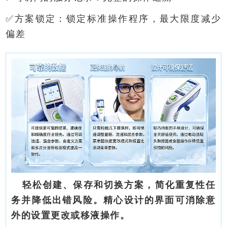
✅方案锁定：锁定标准操作程序，最大限度减少
偏差
轻松创建、保存和切换方案，简化重复性任
务并降低出错风险。精心设计的界面可消除意
外的设置更改或移液操作。