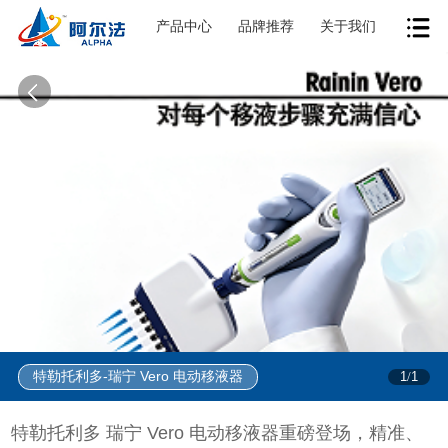
产品中心
品牌推荐
关于我们
特勒托利多-瑞宁 Vero 电动移液器
1
1
/
特勒托利多 瑞宁 Vero 电动移液器重磅登场，精准、