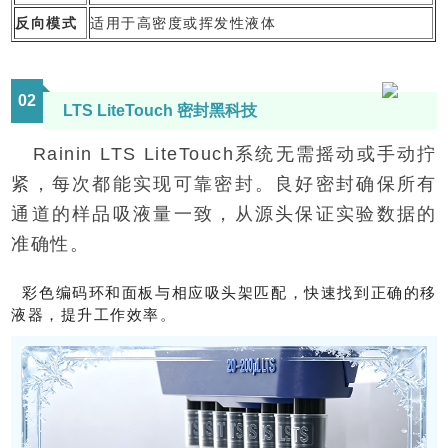
反向模式
适用于高密度或挥发性液体
0
2
LTS LiteTouch 密封黑科技
Rainin LTS LiteTouch系统无需摇动或手动拧
紧，每次都能实现可靠密封。良好密封确保所有
通道的样品吸液量一致，从源头保证实验数据的
准确性。
彩色编码环和面板与相应吸头架匹配，快速找到正确的移
液器，提升工作效率。