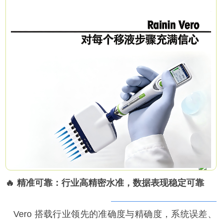
🔥 精准可靠：行业高精密水准，数据表现稳定可靠
Vero 搭载行业领先的准确度与精确度，系统误差、