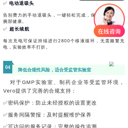
✅
电动退吸头
告别费力的手动退吸头，一键轻松完成，保护实验人员的
腕部健康。
✅
超长续航
每次充电可保证持续进行2800个移液循环，无需频繁充
电，实验效率不打折。
04
降低合规性风险，适合受监管实验室
对于GMP实验室、制药企业等受监管环境，
Vero提供了完善的合规支持：
✅密码保护：防止未经授权的设置更改
✅服务间隔警报：及时提醒维护保养
✅可访问的服务记录：完整的操作追溯