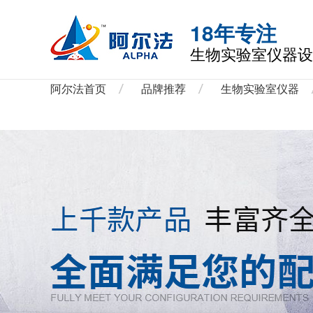
18年专注
生物实验室仪器设
阿尔法首页
品牌推荐
生物实验室仪器