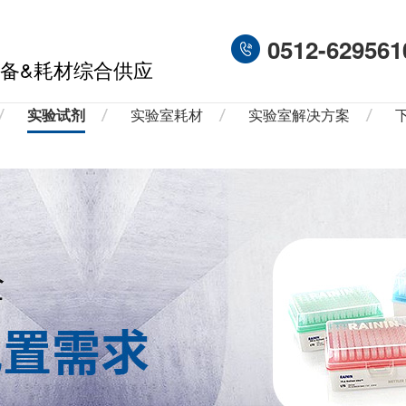
0512-629561
备&耗材综合供应
实验试剂
实验室耗材
实验室解决方案