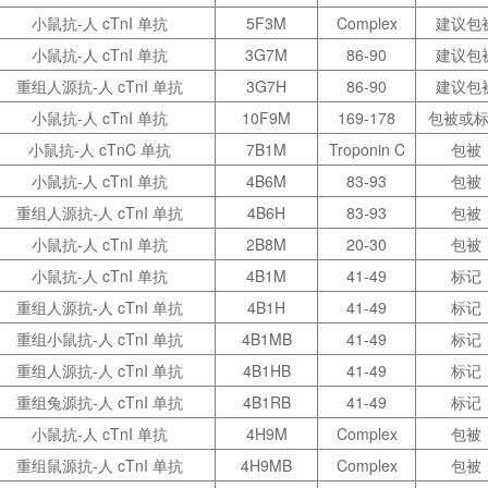
小鼠抗-人 cTnI 单抗
5F3M
Complex
建议包
小鼠抗-人 cTnI 单抗
3G7M
86-90
建议包
重组人源抗-人 cTnI 单抗
3G7H
86-90
建议包
小鼠抗-人 cTnI 单抗
10F9M
169-178
包被或
小鼠抗-人 cTnC 单抗
7B1M
Troponin C
包被
小鼠抗-人 cTnI 单抗
4B6M
83-93
包被
重组人源抗-人 cTnI 单抗
4B6H
83-93
包被
小鼠抗-人 cTnI 单抗
2B8M
20-30
包被
小鼠抗-人 cTnI 单抗
4B1M
41-49
标记
重组人源抗-人 cTnI 单抗
4B1H
41-49
标记
重组小鼠抗-人 cTnI 单抗
4B1MB
41-49
标记
重组人源抗-人 cTnI 单抗
4B1HB
41-49
标记
重组兔源抗-人 cTnI 单抗
4B1RB
41-49
标记
小鼠抗-人 cTnI 单抗
4H9M
Complex
包被
重组鼠源抗-人 cTnI 单抗
4H9MB
Complex
包被