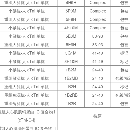
重组人源抗-人 cTnI 单抗
4H9H
Complex
包被
小鼠抗-人 cTnI 单抗
5F9M
Complex
包被
重组人源抗-人 cTnI 单抗
5F9H
Complex
包被
小鼠抗-人 cTnI 单抗
4H10M
Complex
包被
小鼠抗-人 cTnI 单抗
5E6M
83-93
包被
重组人源抗-人 cTnI 单抗
5E6H
83-93
包被
小鼠抗-人 cTnI 单抗
3G1M
41-49
标记
小鼠抗-人 cTnI 单抗
3H10M
41-49
标记
小鼠抗-人 cTnI 单抗
1B2M
24-40
包被
重组鼠源抗-人 cTnI 单抗
1B2MB
24-40
包被/标
重组人源抗-人 cTnI 单抗
1B2H
24-40
标记
重组兔源抗-人 cTnI 单抗
1B2RB
24-40
包被/标
重组兔源抗-人 cTnI 单抗
1B2R
24-40
包被
重组人心肌肌钙蛋白 IC 复合物 I
抗原
(cTnI-C-I)
重组人心肌肌钙蛋白 IC 复合物 II