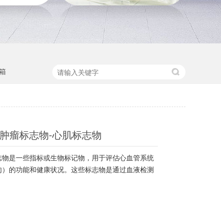
箱
-肿瘤标志物-心肌标志物
志物是一些指标或生物标记物，用于评估心血管系统
肉）的功能和健康状况。这些标志物是通过血液检测