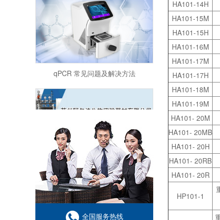
HA101-14H
HA101-15M
HA101-15H
HA101-16M
HA101-17M
qPCR 常见问题及解决方法
HA101-17H
HA101-18M
HA101-19M
HA101- 20M
HA101- 20MB
HA101- 20H
抗体生产中常用的实验室仪器实验试剂实验耗材一览表
HA101- 20RB
HA101- 20R
HP101-1
全国服务热线