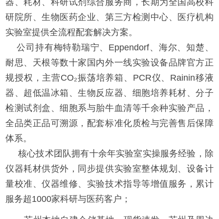
器、耗材、科研试剂综合服务商，长期为全国高校科
研院所、生物医药企业、第三方检测中心、医疗机构
实验室提供全流程配套解决方案。
公司持有梅特勒瑞宁、Eppendorf、海尔、知楚、
耐思、天根等数十家国内外一线实验设备品牌官方正
规授权，主营CO₂振荡培养箱、PCR仪、Rainin移液
器、超低温冰箱、生物反应器、细胞培养耗材、分子
检测试剂盒、细胞系与胎牛血清等千余种实验产品，
全品类正品可溯源，配套标准化质检与完善售后保障
体系。
核心技术团队拥有十余年实验室实操服务经验，除
仪器耗材供货外，同步提供实验室整体规划、设备计
量校准、仪器维修、实验技术指导等增值服务，累计
服务超1000家科研与医药客户；