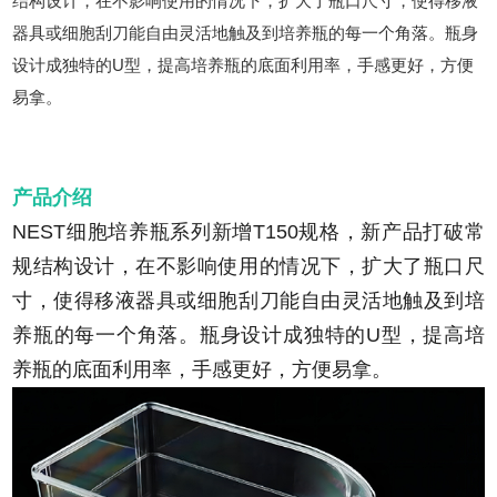
结构设计，在不影响使用的情况下，扩大了瓶口尺寸，使得移液
器具或细胞刮刀能自由灵活地触及到培养瓶的每一个角落。瓶身
设计成独特的U型，提高培养瓶的底面利用率，手感更好，方便
易拿。
产品介绍
NEST细胞培养瓶系列新增T150规格，新产品打破常
规结构设计，在不影响使用的情况下，扩大了瓶口尺
寸，使得移液器具或细胞刮刀能自由灵活地触及到培
养瓶的每一个角落。瓶身设计成独特的U型，提高培
养瓶的底面利用率，手感更好，方便易拿。