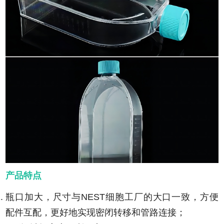
产品特点
瓶口加大，尺寸与NEST细胞工厂的大口一致，方便
配件互配，更好地实现密闭转移和管路连接；