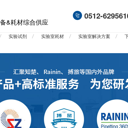
0512-629561
备&耗材综合供应
实验试剂
实验室耗材
实验室解决方案