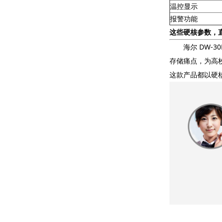
温控显示
报警功能
这些硬核参数，直
海尔 DW-30L
存储痛点，为高
这款产品都以硬
中型微射流均质机在纳米材料的均质处理中的应用