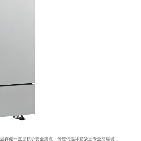
温存储一直是核心安全痛点：传统低温冰箱缺乏专业防爆设