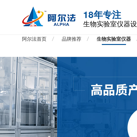
18年专注
生物实验室仪器设
阿尔法首页
品牌推荐
生物实验室仪器