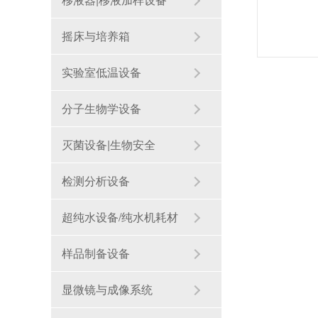
摇床与培养箱
实验室低温设备
分子生物学设备
灭菌设备|生物安全
检测分析设备
超纯水设备/纯水机耗材
样品制备设备
显微镜与成像系统
中型微射流均质机在纳米材料的均质处理中的应用