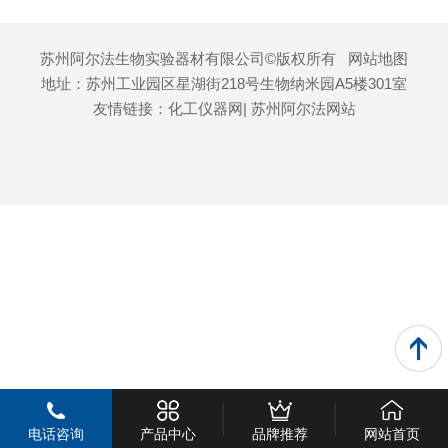
苏州阿尔法生物实验器材有限公司©版权所有
网站地图
地址：苏州工业园区星湖街218号生物纳米园A5楼301室
友情链接：
化工仪器网
| 苏州阿尔法网站
电话咨询
产品中心
品牌推荐
网站首页