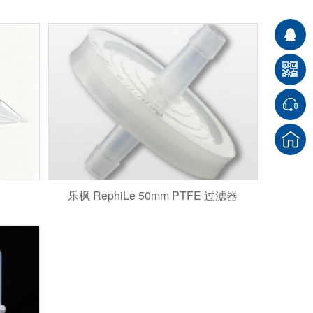
乐枫 RephiLe 50mm PTFE 过滤器