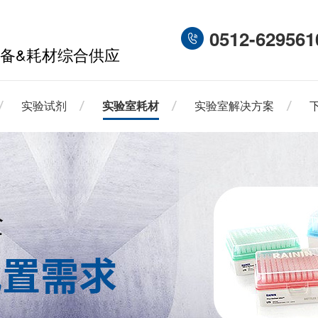
0512-629561
备&耗材综合供应
实验试剂
实验室耗材
实验室解决方案