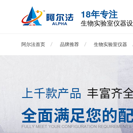
18年专注
生物实验室仪器设
阿尔法首页
品牌推荐
生物实验室仪器