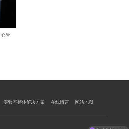
离心管
实验室整体解决方案
在线留言
网站地图
现在有优惠活动么？