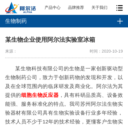
产品中心
品牌推荐
关于我们
生物制药
某生物企业使用阿尔法实验室冰箱
来源：
时间：2020-10-19
某生物科技有限公司的生物是一家创新驱动型
生物制药公司，致力于创新药物的发现和开发，以
及在全球范围内的临床研发及商业化。阿尔法为其
提供的
细胞生物反应器
，具有科研品质高、设备效
能强、服务标准化的特点。我司苏州阿尔法生物实
验器材有限公司具有生物实验设备行业多年经验，
技术人员不少于12年的技术经验，更懂客户生物实