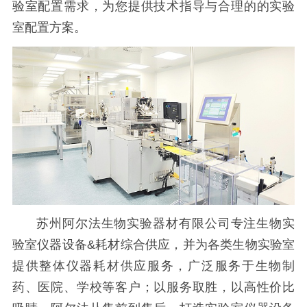
验室配置需求，为您提供技术指导与合理的的实验
室配置方案。
苏州阿尔法生物实验器材有限公司专注生物实
验室仪器设备&耗材综合供应，并为各类生物实验室
提供整体仪器耗材供应服务，广泛服务于生物制
药、医院、学校等客户；以服务取胜，以高性价比