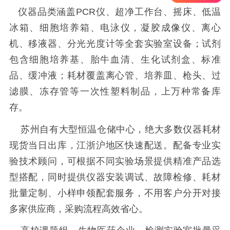
仪器品类涵盖PCR仪、超净工作台、摇床、低温
冰箱、细胞培养箱、电泳仪，凝胶成像仪、离心
机、移液器、分光光度计等全套实验室设备；试剂
包含细胞培养基、胎牛血清、生化试剂盒、标准
品、缓冲液；耗材覆盖离心管、培养皿、枪头、过
滤膜、冻存管等一次性塑料制品，上万种常备库
存。
苏州自有大型恒温仓储中心，绝大多数仪器耗材
现货当日出库，江浙沪地区快速配送。配备专业实
验技术顾问，可根据不同实验场景提供精准产品选
型搭配，同时提供仪器安装调试、故障检修、耗材
批量定制、小样申领配套服务，不用客户分开对接
多家供应商，采购流程高效省心。